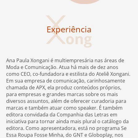
Experiência
Ana Paula Xongani é multiempresária nas áreas de
Moda e Comunicação. Atua há mais de dez anos
como CEO, co-fundadora e estilista do Ateliê Xongani.
Em sua empresa de comunicação, carinhosamente
chamada de APX, ela produz conteúdos próprios,
para empresas e grandes marcas sobre os mais
diversos assuntos, além de oferecer curadoria para
marcas e também atuar como speaker. É também
editora convidada da Companhia das Letras em
iniciativa para tornar ainda mais plural o catálogo da
editora. Como apresentadora, está no programa Se
Essa Roupa Fosse Minha, do GNT e Globoplay, nos