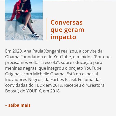
Conversas
que geram
impacto
Em 2020, Ana Paula Xongani realizou, à convite da
Obama Foundation e do YouTube, o minidoc “Por que
precisamos voltar à escola”, sobre educação para
meninas negras, que integrou o projeto YouTube
Originals com Michelle Obama. Está no especial
Inovadores Negros, da Forbes Brasil. Foi uma das
convidadas do TEDx em 2019. Recebeu o “Creators
Boost”, do YOUPIX, em 2018.
– saiba mais