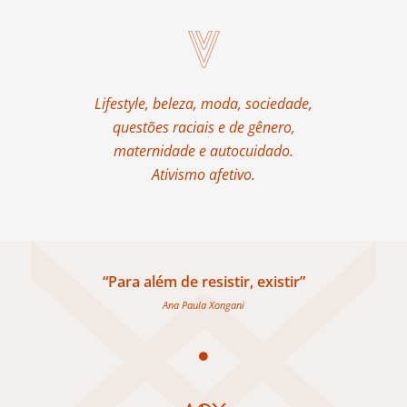
Lifestyle, beleza, moda, sociedade,
questões raciais e de gênero,
maternidade e autocuidado.
Ativismo afetivo.
“Para além de resistir, existir”
Ana Paula Xongani