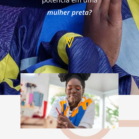
mulher preta?